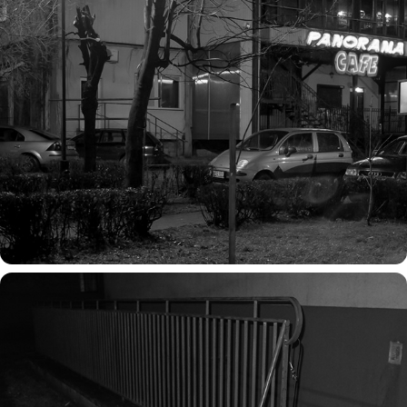
you in the night