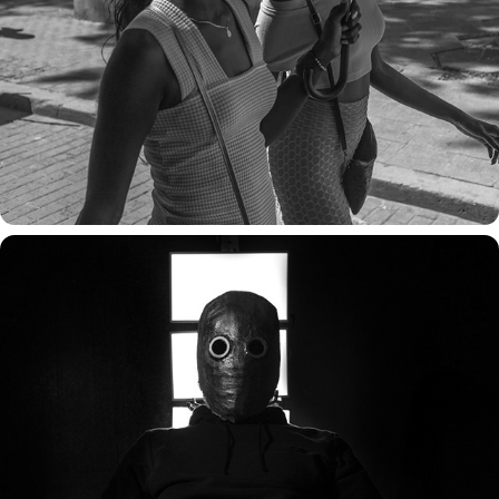
space transmission