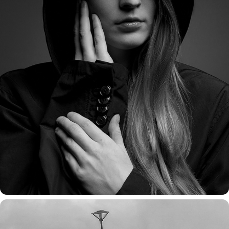
portret