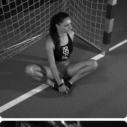
fitness